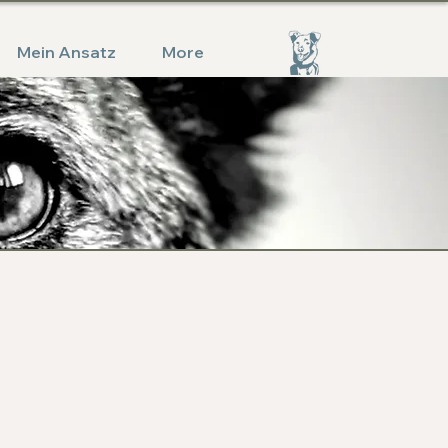
Mein Ansatz
More